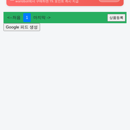
worldbot에서 구매하면 1% 포인트 즉시 지급