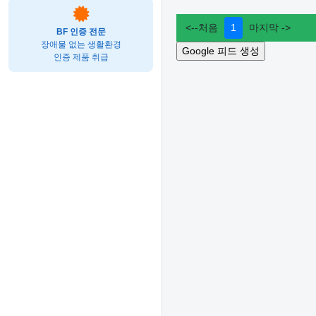
BF 인증 전문
장애물 없는 생활환경
인증 제품 취급