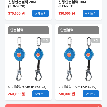
신형안전블럭 20M
신형안전블럭 15M
(KBN2020)
(KBN2015)
370,000 원
330,000 원
상세보기
상세보기
안전블럭
안전블럭
국산
국산
미니블럭 6.0m (K972-02)
미니블럭 4.0m (KM1040)
260,000 원
235,000 원
상세보기
상세보기