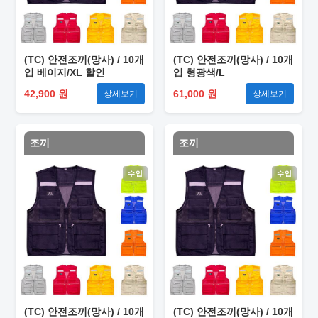
(TC) 안전조끼(망사) / 10개
(TC) 안전조끼(망사) / 10개
입 베이지/XL 할인
입 형광색/L
42,900 원
61,000 원
상세보기
상세보기
조끼
조끼
수입
수입
(TC) 안전조끼(망사) / 10개
(TC) 안전조끼(망사) / 10개