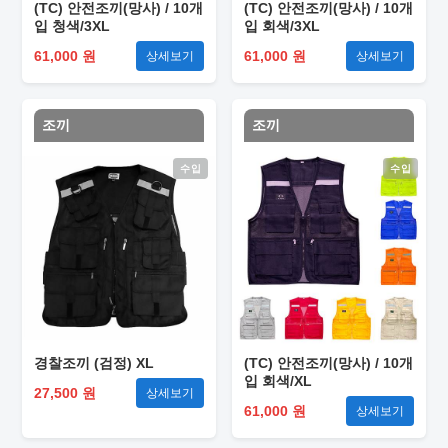
(TC) 안전조끼(망사) / 10개
(TC) 안전조끼(망사) / 10개
입 청색/3XL
입 회색/3XL
61,000 원
61,000 원
상세보기
상세보기
조끼
조끼
수입
수입
경찰조끼 (검정) XL
(TC) 안전조끼(망사) / 10개
입 회색/XL
27,500 원
상세보기
61,000 원
상세보기