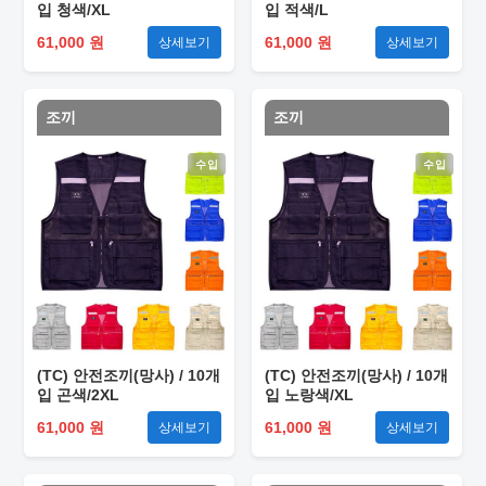
입 청색/XL
입 적색/L
61,000 원
61,000 원
상세보기
상세보기
조끼
조끼
수입
수입
(TC) 안전조끼(망사) / 10개
(TC) 안전조끼(망사) / 10개
입 곤색/2XL
입 노랑색/XL
61,000 원
61,000 원
상세보기
상세보기