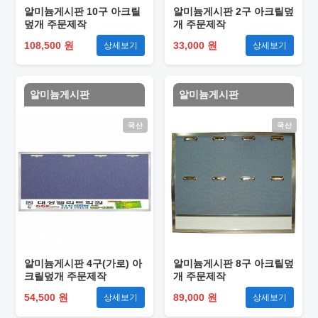
알미늄게시판 10구 아크릴
알미늄게시판 2구 아크릴덮
덮개 주문제작
개 주문제작
108,500 원
33,000 원
상세보기
상세보기
알미늄게시판
알미늄게시판
국산
국산
알미늄게시판 4구(가로) 아
알미늄게시판 8구 아크릴덮
크릴덮개 주문제작
개 주문제작
54,500 원
89,000 원
상세보기
상세보기