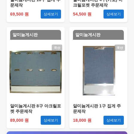
문제작
크릴포켓 주문제작
69,500 원
54,500 원
상세보기
상세보기
알미늄게시판
알미늄게시판
국산
국산
알미늄게시판 8구 아크릴포
알미늄게시판 1구 집게 주
켓 주문제작
문제작
89,000 원
18,000 원
상세보기
상세보기