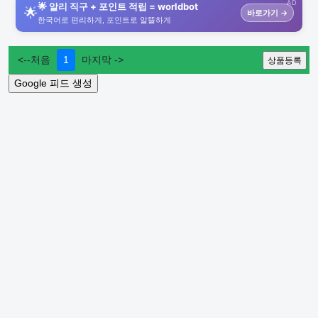
AD
🌟 알리 직구 + 포인트 적립 = worldbot
🌟
바로가기 →
한국어로 편리하게, 포인트로 알뜰하게