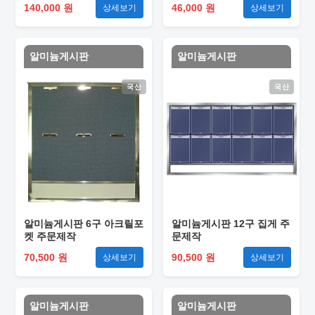
140,000 원
46,000 원
상세보기
상세보기
알미늄게시판
알미늄게시판
국산
국산
알미늄게시판 6구 아크릴포
알미늄게시판 12구 집게 주
켓 주문제작
문제작
70,500 원
90,500 원
상세보기
상세보기
알미늄게시판
알미늄게시판