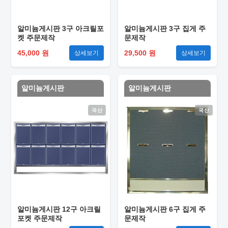
알미늄게시판 3구 아크릴포
알미늄게시판 3구 집게 주
켓 주문제작
문제작
45,000 원
29,500 원
상세보기
상세보기
알미늄게시판
알미늄게시판
국산
국산
알미늄게시판 12구 아크릴
알미늄게시판 6구 집게 주
포켓 주문제작
문제작